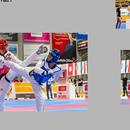
 Platz 1