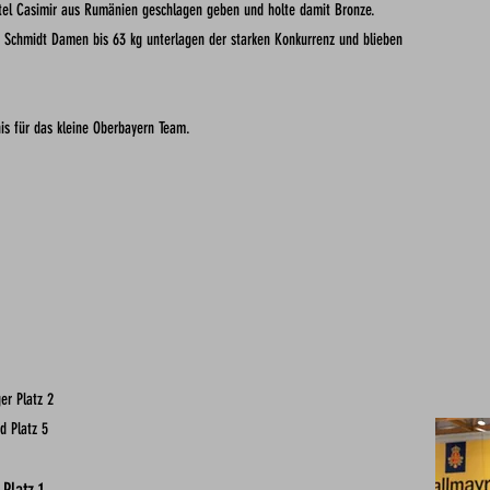
etel Casimir aus Rumänien geschlagen geben und holte damit
Bronze.
a Schmidt Damen bis 63 kg unterlagen der starken
Konkurrenz und blieben
is für das kleine Oberbayern Team.
er Platz 2
d Platz 5