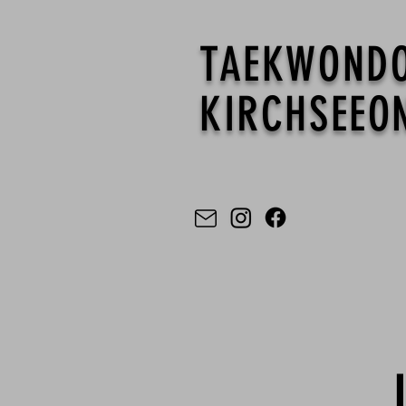
TAEKWOND
KIRCHSEEON