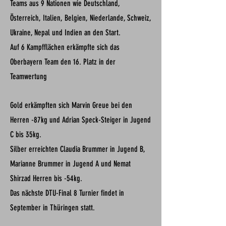
Teams aus 9 Nationen wie Deutschland,
Österreich, Italien, Belgien, Niederlande, Schweiz,
Ukraine, Nepal und Indien an den Start.
Auf 6 Kampfflächen erkämpfte sich das
Oberbayern Team den 16. Platz in der
Teamwertung
Gold erkämpften sich Marvin Greue bei den
Herren -87kg und Adrian Speck-Steiger in Jugend
C bis 35kg.
Silber erreichten Claudia Brummer in Jugend B,
Marianne Brummer in Jugend A und Nemat
Shirzad Herren bis -54kg.
Das nächste DTU-Final 8 Turnier findet in
September in Thüringen statt.