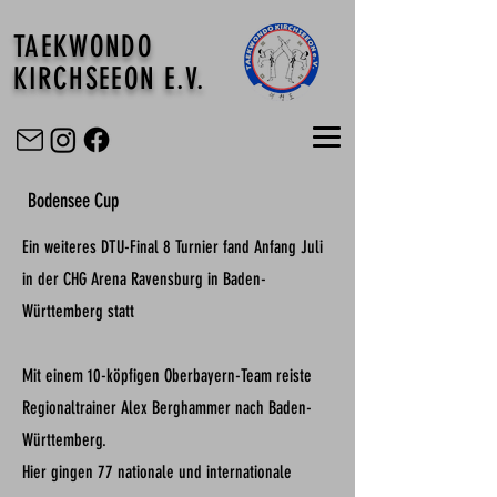
TAEKWONDO
KIRCHSEEON E.V.
Bodensee Cup
Ein weiteres DTU-Final 8 Turnier fand Anfang Juli
in der CHG Arena Ravensburg in Baden-
Württemberg statt
Mit einem 10-köpfigen Oberbayern-Team reiste
Regionaltrainer Alex Berghammer nach Baden-
Württemberg.
Hier gingen 77 nationale und internationale