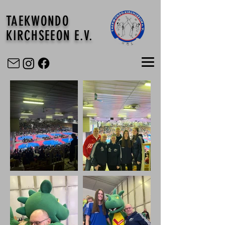
TAEKWONDO
KIRCHSEEON E.V.